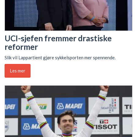
UCI-sjefen fremmer drastiske
reformer
Slik vil Lappartient gjøre sykkelsporten mer spennende.
Les mer