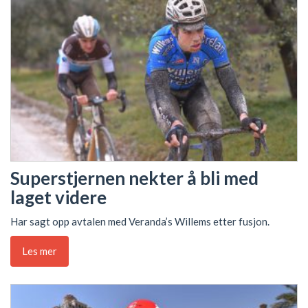
Superstjernen nekter å bli med
laget videre
Har sagt opp avtalen med Veranda’s Willems etter fusjon.
Les mer