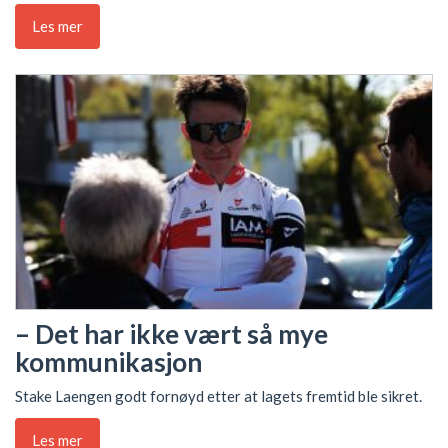
Les mer
– Det har ikke vært så mye
kommunikasjon
Stake Laengen godt fornøyd etter at lagets fremtid ble sikret.
Les mer