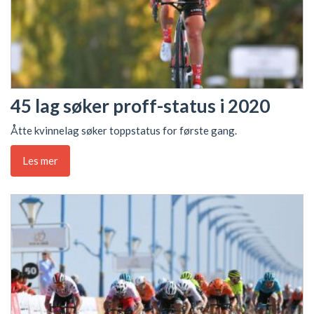
45 lag søker proff-status i 2020
Åtte kvinnelag søker toppstatus for første gang.
Les mer