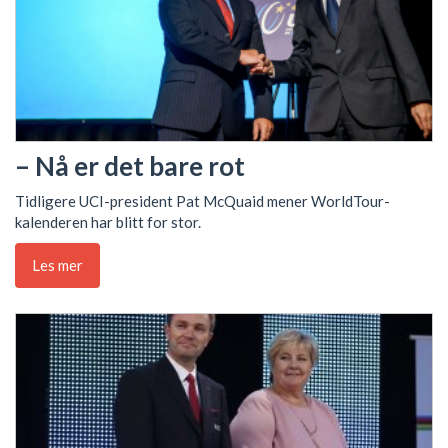
– Nå er det bare rot
Tidligere UCI-president Pat McQuaid mener WorldTour-
kalenderen har blitt for stor.
Les mer