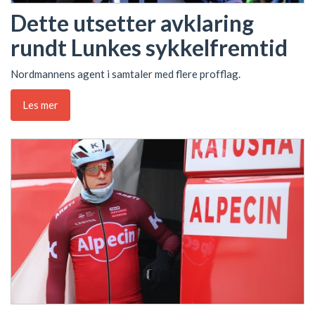
Dette utsetter avklaring
rundt Lunkes sykkelfremtid
Nordmannens agent i samtaler med flere profflag.
Les mer