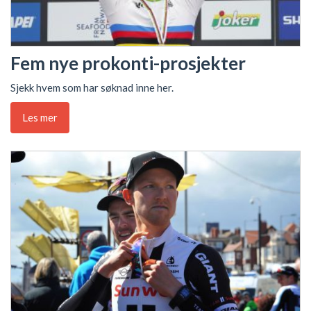
Fem nye prokonti-prosjekter
Sjekk hvem som har søknad inne her.
Les mer