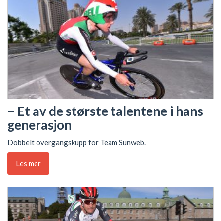
– Et av de største talentene i hans
generasjon
Dobbelt overgangskupp for Team Sunweb.
Les mer