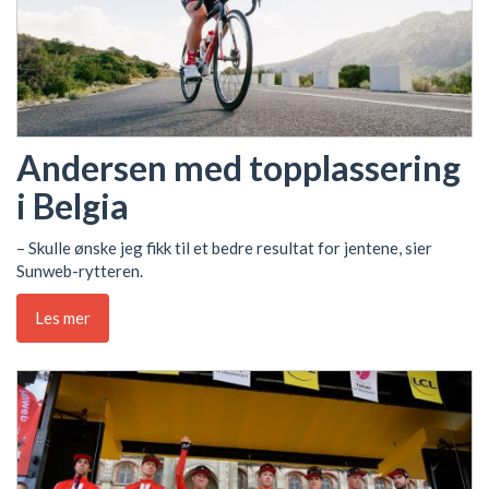
Andersen med topplassering
i Belgia
– Skulle ønske jeg fikk til et bedre resultat for jentene, sier
Sunweb-rytteren.
Les mer