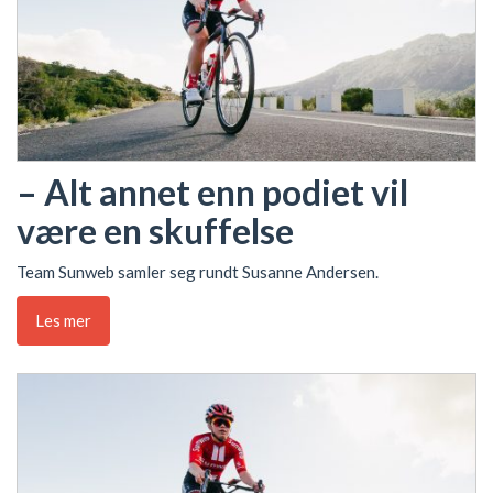
– Alt annet enn podiet vil
være en skuffelse
Team Sunweb samler seg rundt Susanne Andersen.
Les mer