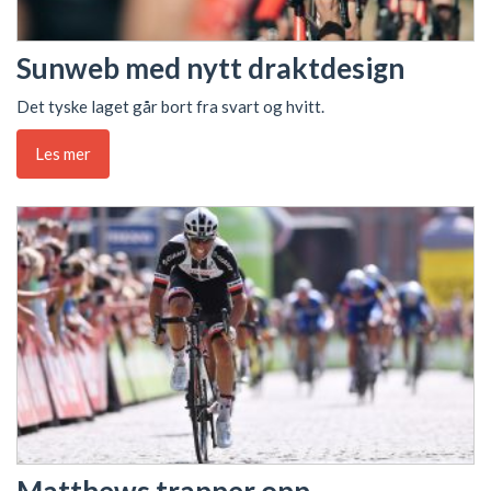
Sunweb med nytt draktdesign
Det tyske laget går bort fra svart og hvitt.
Les mer