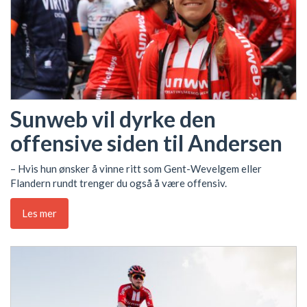
Sunweb vil dyrke den
offensive siden til Andersen
– Hvis hun ønsker å vinne ritt som Gent-Wevelgem eller
Flandern rundt trenger du også å være offensiv.
Les mer