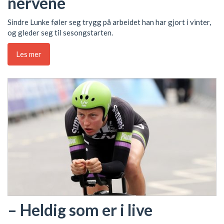
nervene
Sindre Lunke føler seg trygg på arbeidet han har gjort i vinter,
og gleder seg til sesongstarten.
Les mer
– Heldig som er i live