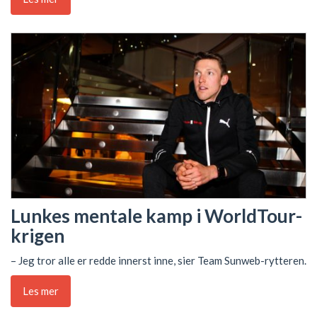
Lunkes mentale kamp i WorldTour-
krigen
– Jeg tror alle er redde innerst inne, sier Team Sunweb-rytteren.
Les mer