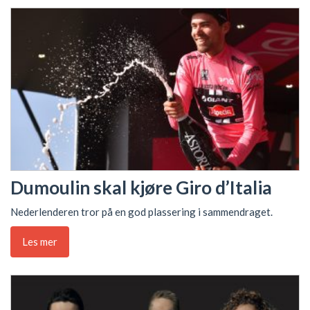
Dumoulin skal kjøre Giro d’Italia
Nederlenderen tror på en god plassering i sammendraget.
Les mer