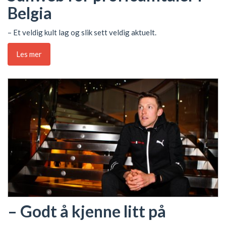
Belgia
– Et veldig kult lag og slik sett veldig aktuelt.
Les mer
– Godt å kjenne litt på