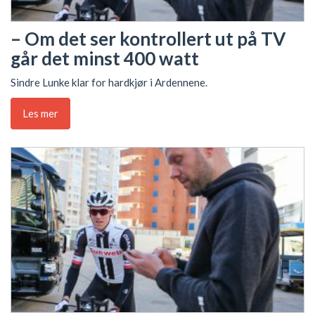
– Om det ser kontrollert ut på TV
går det minst 400 watt
Sindre Lunke klar for hardkjør i Ardennene.
Les mer