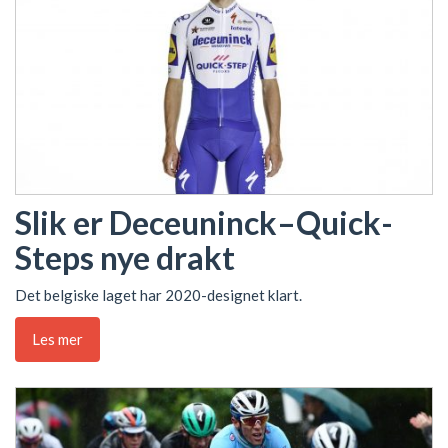
Slik er Deceuninck–Quick-
Steps nye drakt
Det belgiske laget har 2020-designet klart.
Les mer