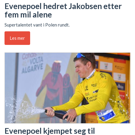
Evenepoel hedret Jakobsen etter
fem mil alene
Supertalentet vant i Polen rundt.
Les mer
Evenepoel kjempet seg til