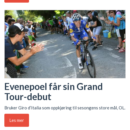
Evenepoel får sin Grand
Tour-debut
Bruker Giro d’Italia som oppkjøring til sesongens store mål, OL.
Les mer