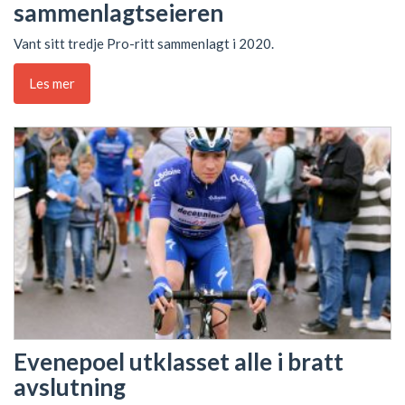
sammenlagtseieren
Vant sitt tredje Pro-ritt sammenlagt i 2020.
Les mer
Evenepoel utklasset alle i bratt
avslutning