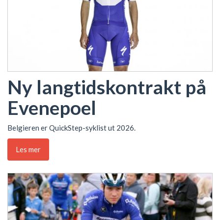
Ny langtidskontrakt på
Evenepoel
Belgieren er QuickStep-syklist ut 2026.
Les mer