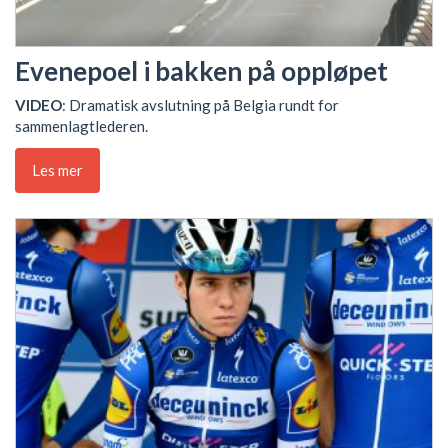
Evenepoel i bakken på oppløpet
VIDEO
: Dramatisk avslutning på Belgia rundt for
sammenlagtlederen.
Les mer