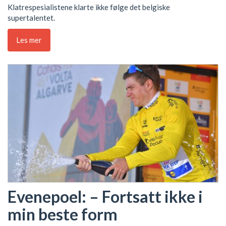
Klatrespesialistene klarte ikke følge det belgiske
supertalentet.
Les mer
Evenepoel: – Fortsatt ikke i
min beste form