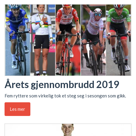
Årets gjennombrudd 2019
Fem ryttere som virkelig tok et steg seg i sesongen som gikk.
Les mer