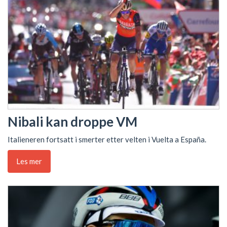
Nibali kan droppe VM
Italieneren fortsatt i smerter etter velten i Vuelta a España.
Les mer