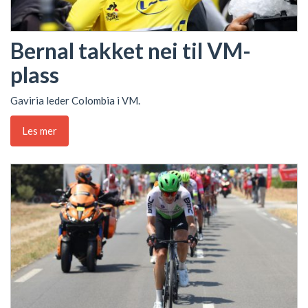
Bernal takket nei til VM-
plass
Gaviria leder Colombia i VM.
Les mer