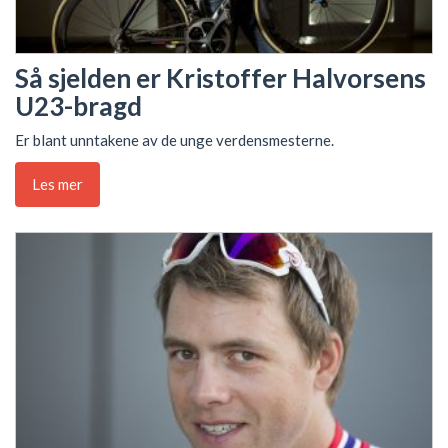
Så sjelden er Kristoffer Halvorsens
U23-bragd
Er blant unntakene av de unge verdensmesterne.
Les mer