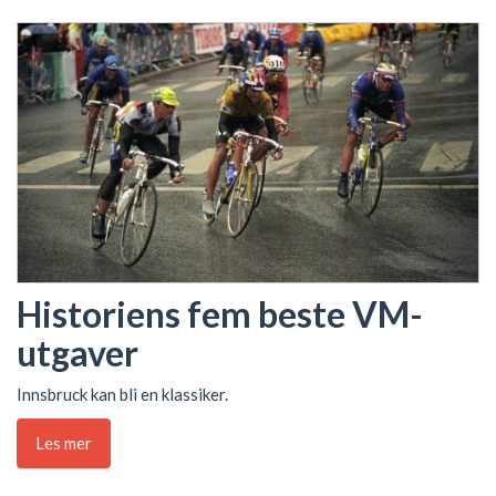
Historiens fem beste VM-
utgaver
Innsbruck kan bli en klassiker.
Les mer