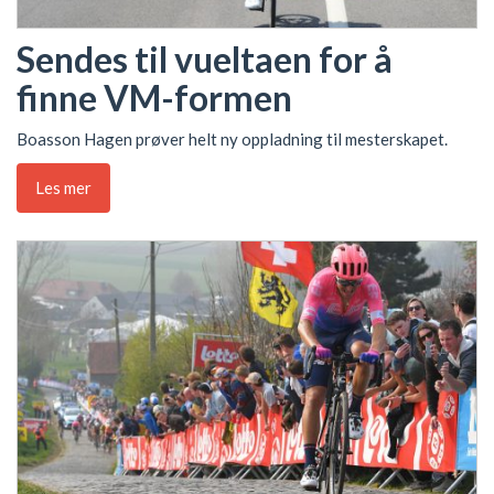
Sendes til vueltaen for å
finne VM-formen
Boasson Hagen prøver helt ny oppladning til mesterskapet.
Les mer