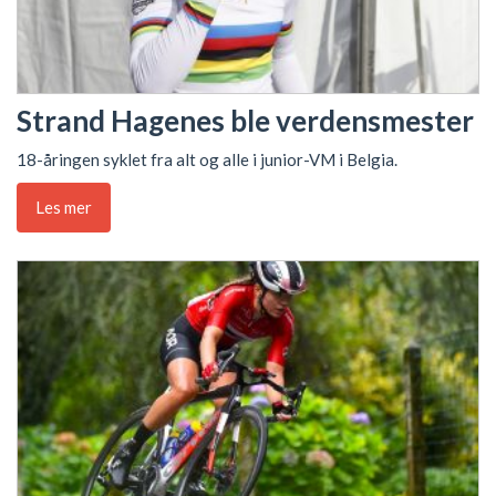
Strand Hagenes ble verdensmester
18-åringen syklet fra alt og alle i junior-VM i Belgia.
Les mer