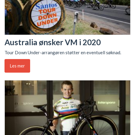
Australia ønsker VM i 2020
Tour Down Under-arrangøren støtter en eventuell søknad.
Les mer