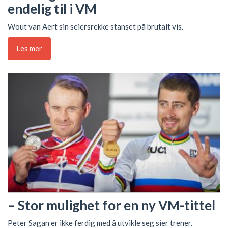
endelig til i VM
Wout van Aert sin seiersrekke stanset på brutalt vis.
Les mer
– Stor mulighet for en ny VM-tittel
Peter Sagan er ikke ferdig med å utvikle seg sier trener.