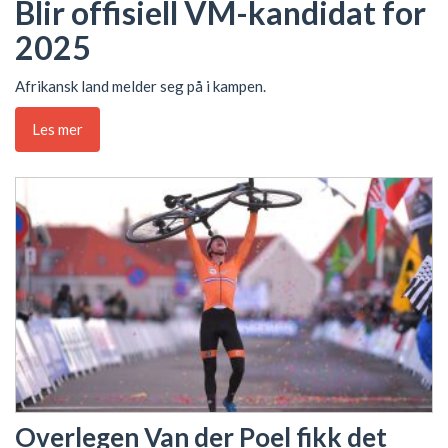
Blir offisiell VM-kandidat for
2025
Afrikansk land melder seg på i kampen.
Les mer
Overlegen Van der Poel fikk det