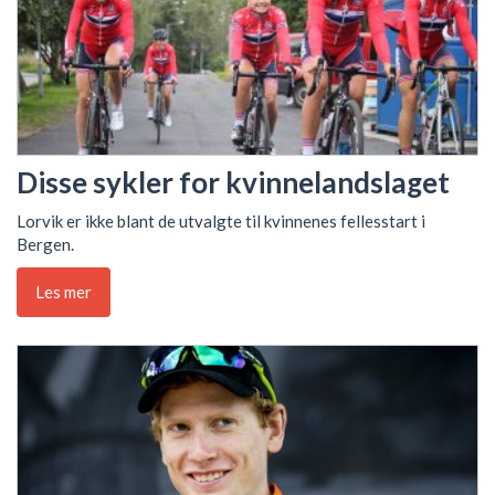
Disse sykler for kvinnelandslaget
Lorvik er ikke blant de utvalgte til kvinnenes fellesstart i
Bergen.
Les mer