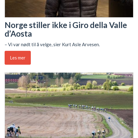
Norge stiller ikke i Giro della Valle
d’Aosta
– Vi var nødt til å velge, sier Kurt Asle Arvesen.
Les mer