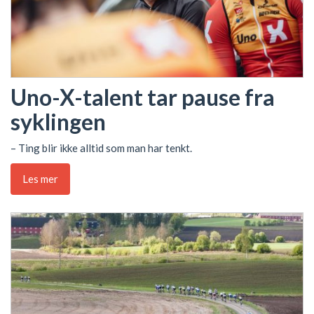
Uno-X-talent tar pause fra
syklingen
– Ting blir ikke alltid som man har tenkt.
Les mer