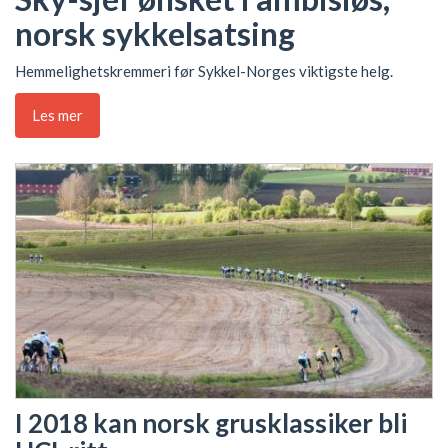
norsk sykkelsatsing
Hemmelighetskremmeri før Sykkel-Norges viktigste helg.
Les mer
I 2018 kan norsk grusklassiker bli