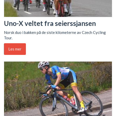
Uno-X veltet fra seierssjansen
Norsk duo i bakken på de siste kilometerne av Czech Cycling
Tour.
Les mer