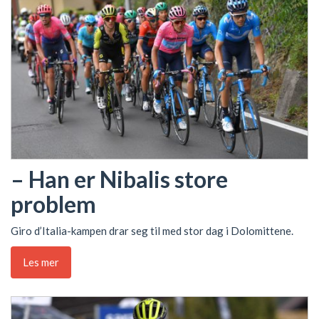
– Han er Nibalis store
problem
Giro d’Italia-kampen drar seg til med stor dag i Dolomittene.
Les mer