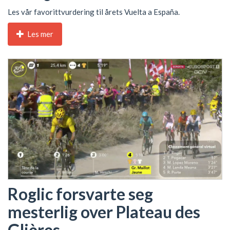
Les vår favorittvurdering til årets Vuelta a España.
Les mer
Roglic forsvarte seg
mesterlig over Plateau des
Glières