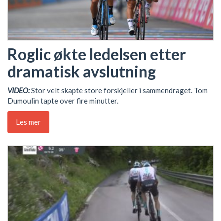
Roglic økte ledelsen etter
dramatisk avslutning
VIDEO:
Stor velt skapte store forskjeller i sammendraget. Tom
Dumoulin tapte over fire minutter.
Les mer