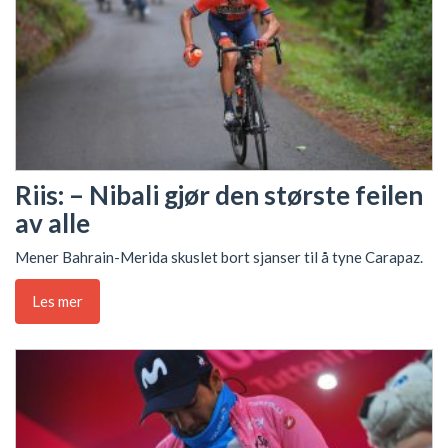
Riis: – Nibali gjør den største feilen
av alle
Mener Bahrain-Merida skuslet bort sjanser til å tyne Carapaz.
Les mer