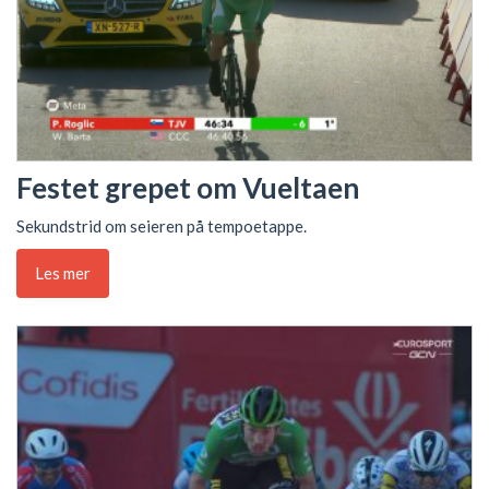
Festet grepet om Vueltaen
Sekundstrid om seieren på tempoetappe.
Les mer