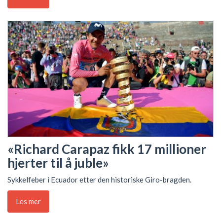
«Richard Carapaz fikk 17 millioner
hjerter til å juble»
Sykkelfeber i Ecuador etter den historiske Giro-bragden.
Les mer