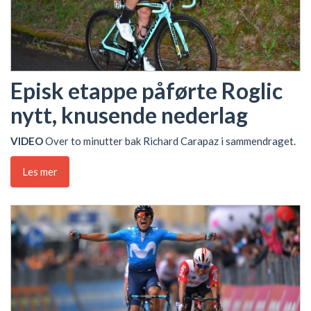
Episk etappe påførte Roglic
nytt, knusende nederlag
VIDEO
Over to minutter bak Richard Carapaz i sammendraget.
Les mer