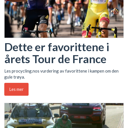
Dette er favorittene i
årets Tour de France
Les procycling.nos vurdering av favorittene i kampen om den
gule trøya.
Les mer