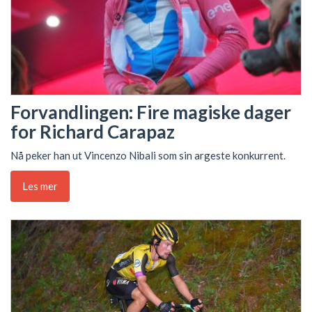
Forvandlingen: Fire magiske dager
for Richard Carapaz
Nå peker han ut Vincenzo Nibali som sin argeste konkurrent.
Les mer