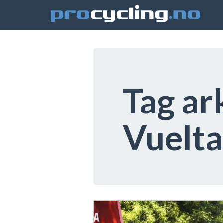
Tag ar
Vuelta