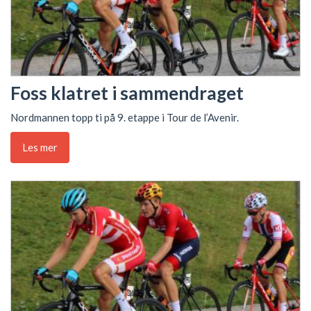
Foss klatret i sammendraget
Nordmannen topp ti på 9. etappe i Tour de l’Avenir.
Les mer