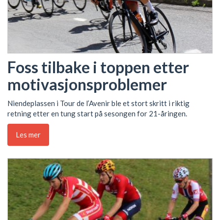
Foss tilbake i toppen etter
motivasjonsproblemer
Niendeplassen i Tour de l’Avenir ble et stort skritt i riktig
retning etter en tung start på sesongen for 21-åringen.
Les mer