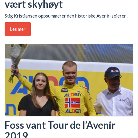
vært skyhøyt
Stig Kristiansen oppsummerer den historiske Avenir-seieren.
Les mer
Foss vant Tour de l’Avenir
2019