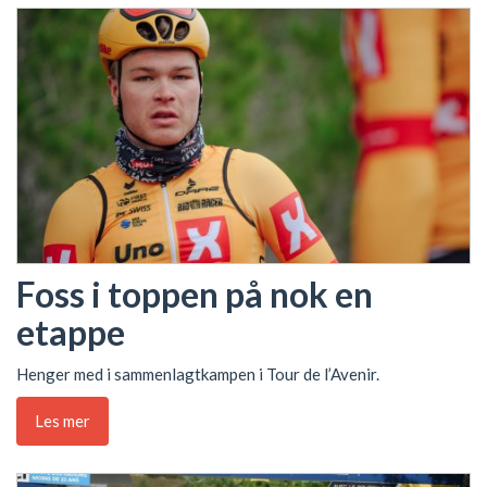
Foss i toppen på nok en
etappe
Henger med i sammenlagtkampen i Tour de l’Avenir.
Les mer