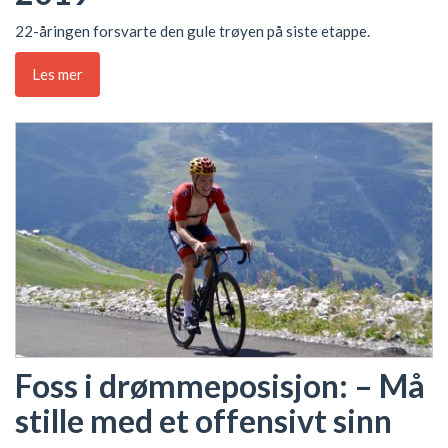
22-åringen forsvarte den gule trøyen på siste etappe.
Les mer
Foss i drømmeposisjon: – Må
stille med et offensivt sinn