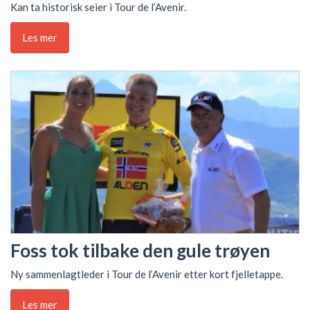
Kan ta historisk seier i Tour de l’Avenir.
Les mer
Foss tok tilbake den gule trøyen
Ny sammenlagtleder i Tour de l’Avenir etter kort fjelletappe.
Les mer