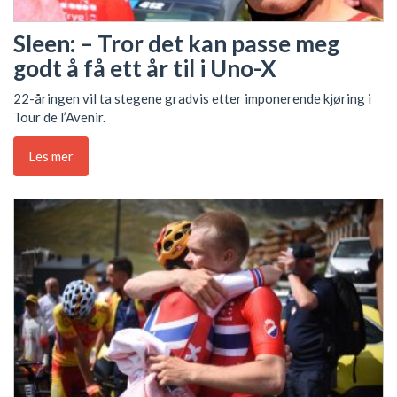
Sleen: – Tror det kan passe meg
godt å få ett år til i Uno-X
22-åringen vil ta stegene gradvis etter imponerende kjøring i
Tour de l’Avenir.
Les mer