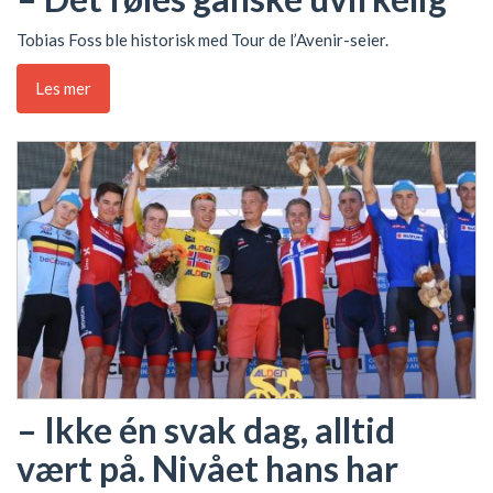
Tobias Foss ble historisk med Tour de l’Avenir-seier.
Les mer
– Ikke én svak dag, alltid
vært på. Nivået hans har