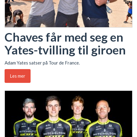
Chaves får med seg en
Yates-tvilling til giroen
Adam Yates satser på Tour de France.
Les mer