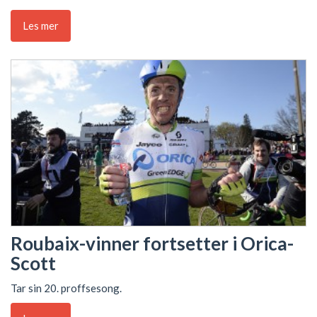
Les mer
Roubaix-vinner fortsetter i Orica-
Scott
Tar sin 20. proffsesong.