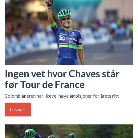
Ingen vet hvor Chaves står
før Tour de France
Colombianeren har likevel høye ambisjoner for årets ritt
Les mer