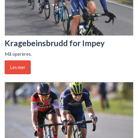
Kragebeinsbrudd for Impey
Må opereres.
Les mer