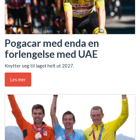
Pogacar med enda en
forlengelse med UAE
Knytter seg til laget helt ut 2027.
Les mer