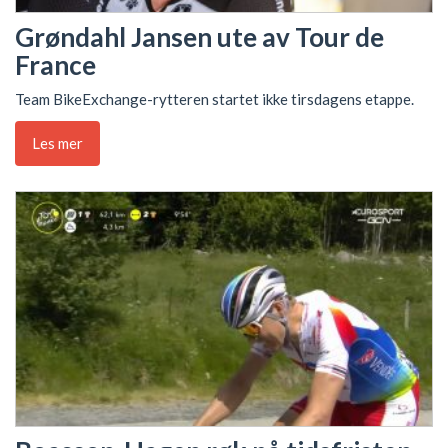
Grøndahl Jansen ute av Tour de
France
Team BikeExchange-rytteren startet ikke tirsdagens etappe.
Les mer