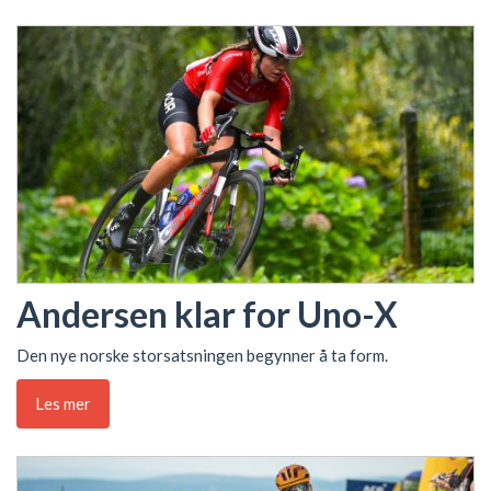
Andersen klar for Uno-X
Den nye norske storsatsningen begynner å ta form.
Les mer