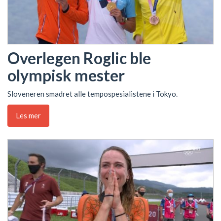
Overlegen Roglic ble
olympisk mester
Sloveneren smadret alle tempospesialistene i Tokyo.
Les mer