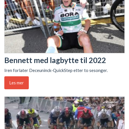
Bennett med lagbytte til 2022
Iren forlater Deceuninck-QuickStep etter to sesonger.
Les mer