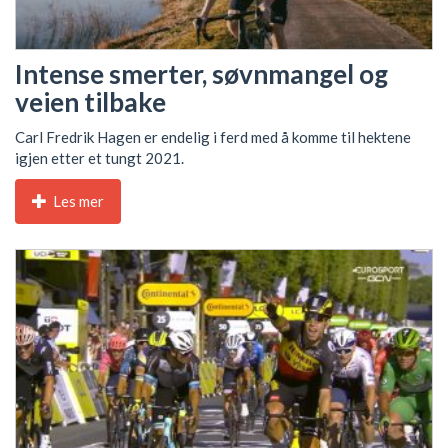
Intense smerter, søvnmangel og
veien tilbake
Carl Fredrik Hagen er endelig i ferd med å komme til hektene
igjen etter et tungt 2021.
Les mer