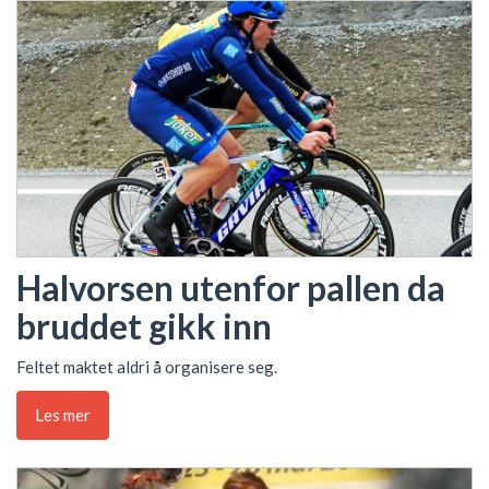
Halvorsen utenfor pallen da
bruddet gikk inn
Feltet maktet aldri å organisere seg.
Les mer