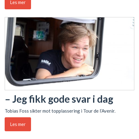
Les mer
– Jeg fikk gode svar i dag
Tobias Foss sikter mot topplassering i Tour de l’Avenir.
Les mer