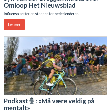
Omloop Het Nieuwsblad
Influensa setter en stopper for nederlenderen.
Les mer
Podkast
: «Må være veldig på
mentalt»