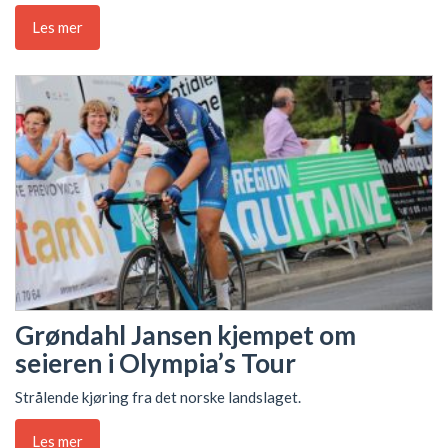
Les mer
Grøndahl Jansen kjempet om
seieren i Olympia’s Tour
Strålende kjøring fra det norske landslaget.
Les mer