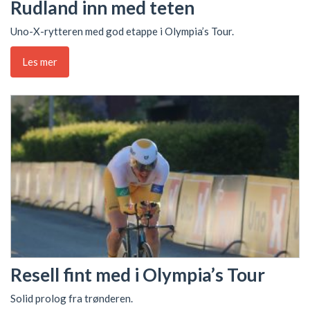
Rudland inn med teten
Uno-X-rytteren med god etappe i Olympia’s Tour.
Les mer
Resell fint med i Olympia’s Tour
Solid prolog fra trønderen.