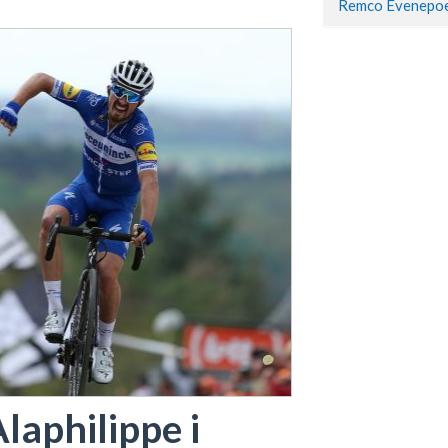
laphilippe i