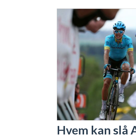
Hvem kan slå A