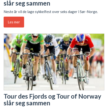
slår seg sammen
Neste år vil de lage sykkelfest over seks dager i Sør-Norge.
Les mer
Tour des Fjords og Tour of Norway
slår seg sammen