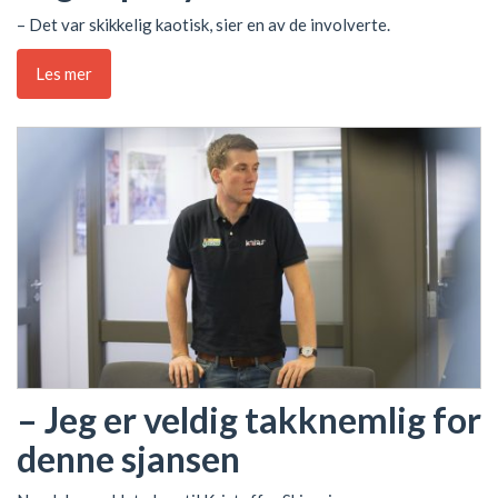
– Det var skikkelig kaotisk, sier en av de involverte.
Les mer
– Jeg er veldig takknemlig for
denne sjansen