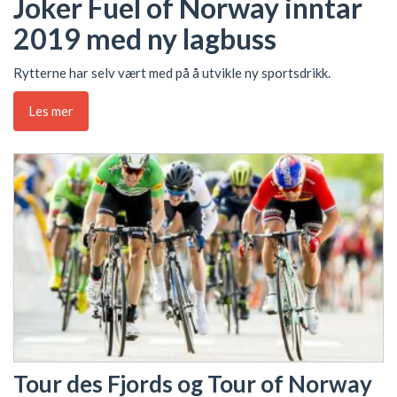
Joker Fuel of Norway inntar
2019 med ny lagbuss
Rytterne har selv vært med på å utvikle ny sportsdrikk.
Les mer
Tour des Fjords og Tour of Norway