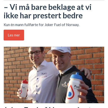
– Vi må bare beklage at vi
ikke har prestert bedre
Kun én mann fullførte for Joker Fuel of Norway.
Les mer