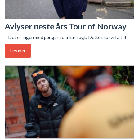
Avlyser neste års Tour of Norway
– Det er ingen med penger som har sagt: Dette skal vi få til!
Les mer