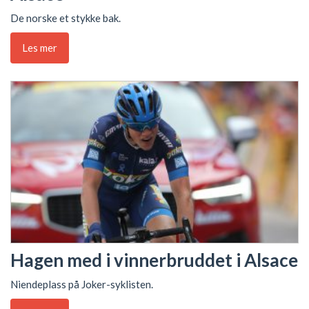
De norske et stykke bak.
Les mer
Hagen med i vinnerbruddet i Alsace
Niendeplass på Joker-syklisten.