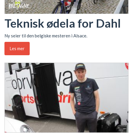
Teknisk ødela for Dahl
Ny seier til den belgiske mesteren i Alsace.
Les mer