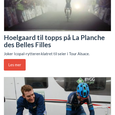
Hoelgaard til topps på La Planche
des Belles Filles
Joker Icopal-rytteren klatret til seier i Tour Alsace.
Les mer