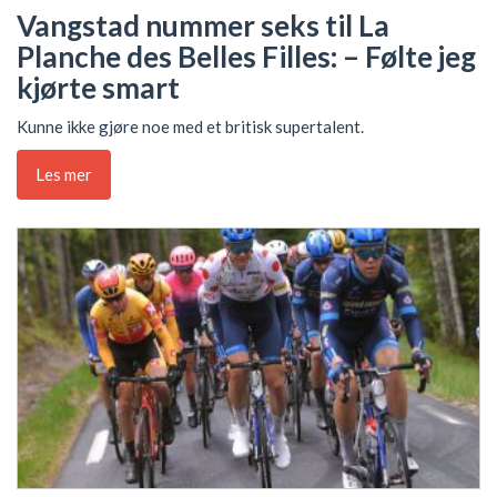
Vangstad nummer seks til La
Planche des Belles Filles: – Følte jeg
kjørte smart
Kunne ikke gjøre noe med et britisk supertalent.
Les mer