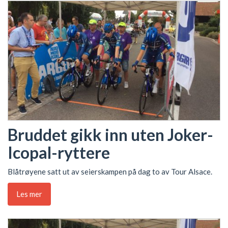
Bruddet gikk inn uten Joker-
Icopal-ryttere
Blåtrøyene satt ut av seierskampen på dag to av Tour Alsace.
Les mer