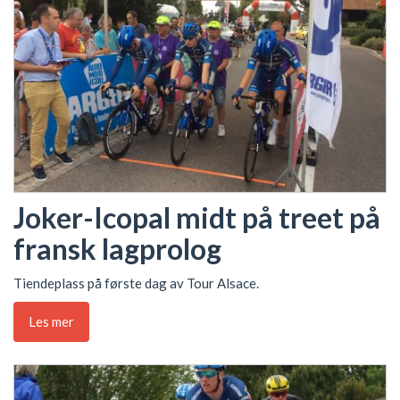
Joker-Icopal midt på treet på
fransk lagprolog
Tiendeplass på første dag av Tour Alsace.
Les mer