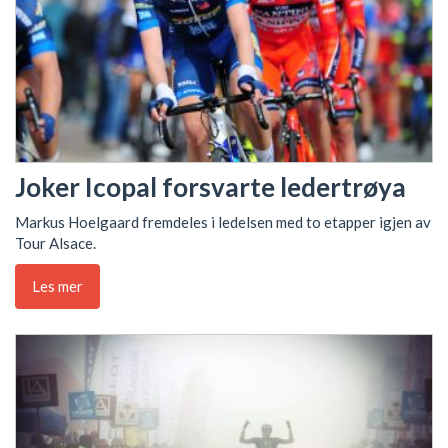
Joker Icopal forsvarte ledertrøya
Markus Hoelgaard fremdeles i ledelsen med to etapper igjen av
Tour Alsace.
Les mer