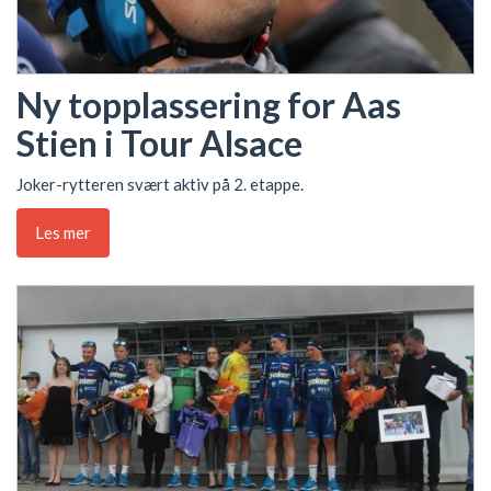
Ny topplassering for Aas
Stien i Tour Alsace
Joker-rytteren svært aktiv på 2. etappe.
Les mer