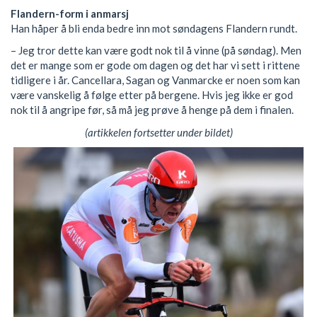
Flandern-form i anmarsj
Han håper å bli enda bedre inn mot søndagens Flandern rundt.
– Jeg tror dette kan være godt nok til å vinne (på søndag). Men
det er mange som er gode om dagen og det har vi sett i rittene
tidligere i år. Cancellara, Sagan og Vanmarcke er noen som kan
være vanskelig å følge etter på bergene. Hvis jeg ikke er god
nok til å angripe før, så må jeg prøve å henge på dem i finalen.
(artikkelen fortsetter under bildet)