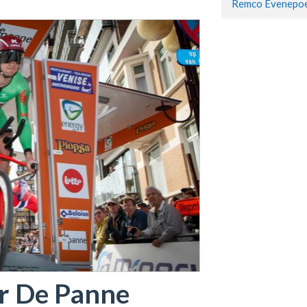
or De Panne