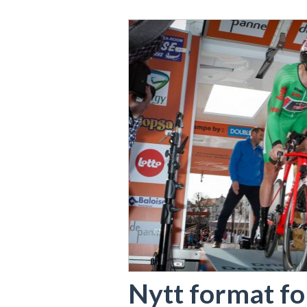
Nytt format f