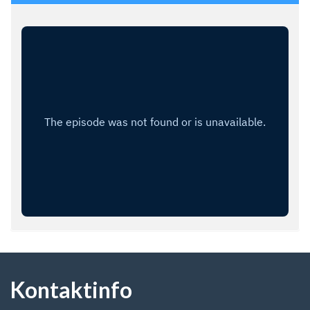
Kontaktinfo