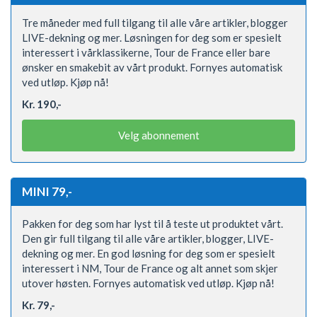
Tre måneder med full tilgang til alle våre artikler, blogger
LIVE-dekning og mer. Løsningen for deg som er spesielt
interessert i vårklassikerne, Tour de France eller bare
ønsker en smakebit av vårt produkt. Fornyes automatisk
ved utløp. Kjøp nå!
Kr. 190,-
Velg abonnement
MINI 79,-
Pakken for deg som har lyst til å teste ut produktet vårt.
Den gir full tilgang til alle våre artikler, blogger, LIVE-
dekning og mer. En god løsning for deg som er spesielt
interessert i NM, Tour de France og alt annet som skjer
utover høsten. Fornyes automatisk ved utløp. Kjøp nå!
Kr. 79,-