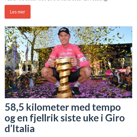
Les mer
58,5 kilometer med tempo
og en fjellrik siste uke i Giro
d’Italia