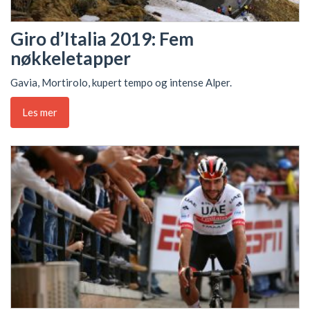
Giro d’Italia 2019: Fem
nøkkeletapper
Gavia, Mortirolo, kupert tempo og intense Alper.
Les mer