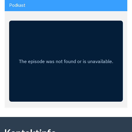
Podkast