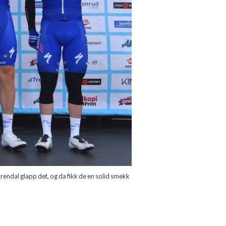
rendal glapp det, og da fikk de en solid smekk