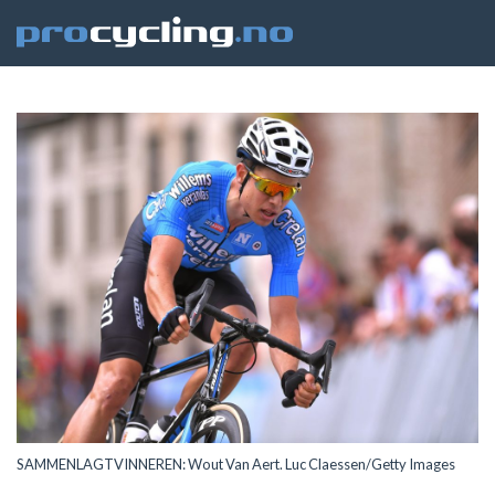
SAMMENLAGTVINNEREN: Wout Van Aert. Luc Claessen/Getty Images