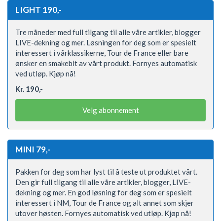
LIGHT 190,-
Tre måneder med full tilgang til alle våre artikler, blogger
LIVE-dekning og mer. Løsningen for deg som er spesielt
interessert i vårklassikerne, Tour de France eller bare
ønsker en smakebit av vårt produkt. Fornyes automatisk
ved utløp. Kjøp nå!
Kr. 190,-
Velg abonnement
MINI 79,-
Pakken for deg som har lyst til å teste ut produktet vårt.
Den gir full tilgang til alle våre artikler, blogger, LIVE-
dekning og mer. En god løsning for deg som er spesielt
interessert i NM, Tour de France og alt annet som skjer
utover høsten. Fornyes automatisk ved utløp. Kjøp nå!