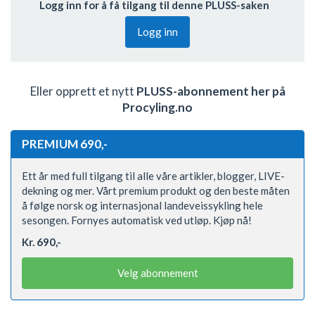
Logg inn for å få tilgang til denne PLUSS-saken
Logg inn
Eller opprett et nytt
PLUSS-abonnement her på
Procyling.no
PREMIUM 690,-
Ett år med full tilgang til alle våre artikler, blogger, LIVE-
dekning og mer. Vårt premium produkt og den beste måten
å følge norsk og internasjonal landeveissykling hele
sesongen. Fornyes automatisk ved utløp. Kjøp nå!
Kr. 690,-
Velg abonnement