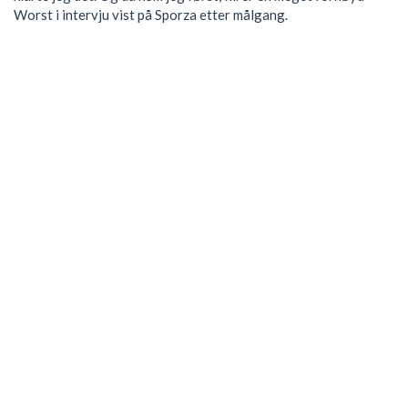
Worst i intervju vist på Sporza etter målgang.