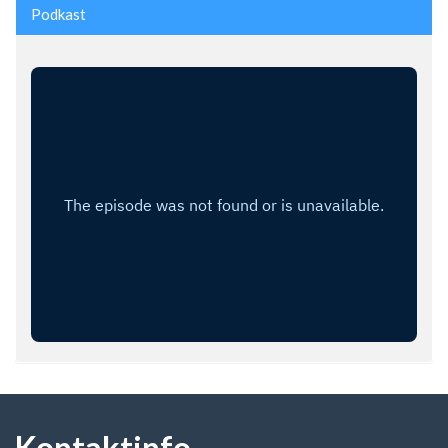
Podkast
Kontaktinfo