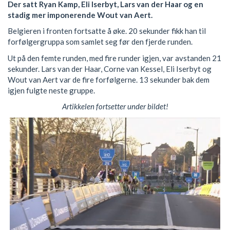
Der satt Ryan Kamp, Eli Iserbyt, Lars van der Haar og en
stadig mer imponerende Wout van Aert.
Belgieren i fronten fortsatte å øke. 20 sekunder fikk han til
forfølgergruppa som samlet seg før den fjerde runden.
Ut på den femte runden, med fire runder igjen, var avstanden 21
sekunder. Lars van der Haar, Corne van Kessel, Eli Iserbyt og
Wout van Aert var de fire forfølgerne. 13 sekunder bak dem
igjen fulgte neste gruppe.
Artikkelen fortsetter under bildet!