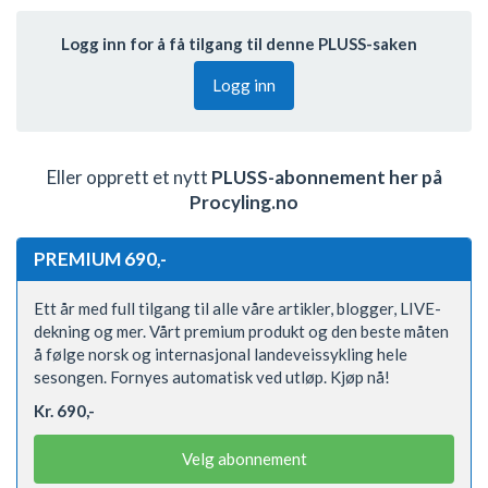
Logg inn for å få tilgang til denne PLUSS-saken
Logg inn
Eller opprett et nytt
PLUSS-abonnement her på
Procyling.no
PREMIUM 690,-
Ett år med full tilgang til alle våre artikler, blogger, LIVE-
dekning og mer. Vårt premium produkt og den beste måten
å følge norsk og internasjonal landeveissykling hele
sesongen. Fornyes automatisk ved utløp. Kjøp nå!
Kr. 690,-
Velg abonnement