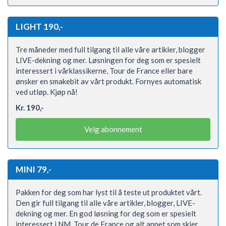
LIGHT 190,-
Tre måneder med full tilgang til alle våre artikler, blogger
LIVE-dekning og mer. Løsningen for deg som er spesielt
interessert i vårklassikerne, Tour de France eller bare
ønsker en smakebit av vårt produkt. Fornyes automatisk
ved utløp. Kjøp nå!
Kr. 190,-
Velg abonnement
MINI 79,-
Pakken for deg som har lyst til å teste ut produktet vårt.
Den gir full tilgang til alle våre artikler, blogger, LIVE-
dekning og mer. En god løsning for deg som er spesielt
interessert i NM, Tour de France og alt annet som skjer