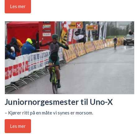
Les mer
Juniornorgesmester til Uno-X
– Kjører ritt på en måte vi synes er morsom.
Les mer