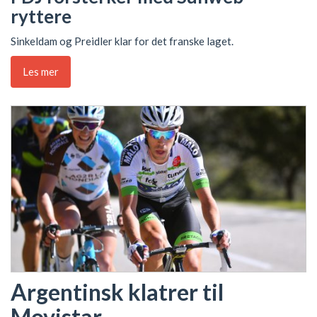
ryttere
Sinkeldam og Preidler klar for det franske laget.
Les mer
Argentinsk klatrer til
Movistar