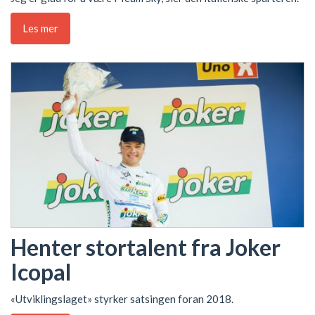
Les mer
Henter stortalent fra Joker
Icopal
«Utviklingslaget» styrker satsingen foran 2018.