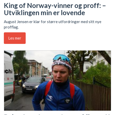
King of Norway-vinner og proff: –
Utviklingen min er lovende
August Jensen er klar for større utfordringer med sitt nye
profflag.
Les mer