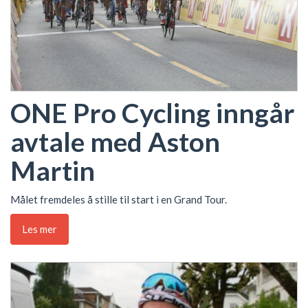
ONE Pro Cycling inngår
avtale med Aston
Martin
Målet fremdeles å stille til start i en Grand Tour.
Les mer