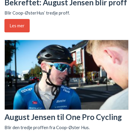
Bekreftet: August Jensen blir proff
Blir Coop-ØsterHus’ tredje proff.
Les mer
August Jensen til One Pro Cycling
Blir den tredje proffen fra Coop-Øster Hus.