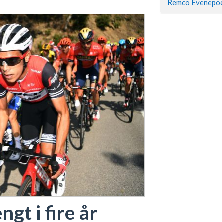
gt i fire år