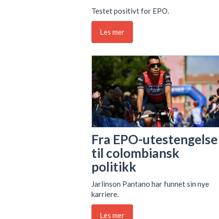
Testet positivt for EPO.
Les mer
Fra EPO-utestengelse
til colombiansk
politikk
Jarlinson Pantano har funnet sin nye
karriere.
Les mer