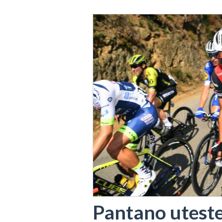
Pantano utesten