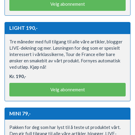
Velg abonnement
LIGHT 190,-
Tre måneder med full tilgang til alle våre artikler, blogger
LIVE-dekning og mer. Løsningen for deg som er spesielt
interessert i vårklassikerne, Tour de France eller bare
ønsker en smakebit av vårt produkt. Fornyes automatisk
ved utløp. Kjøp nå!
Kr. 190,-
Velg abonnement
MINI 79,-
Pakken for deg som har lyst til å teste ut produktet vårt.
Den gir full tilgang til alle våre artikler, blogger, LIVE-