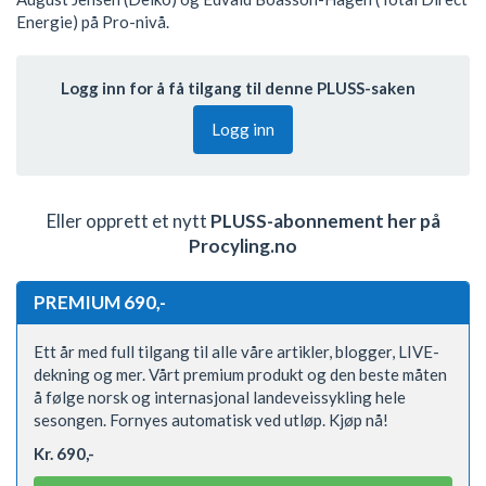
Energie) på Pro-nivå.
Logg inn for å få tilgang til denne PLUSS-saken
Logg inn
Eller opprett et nytt
PLUSS-abonnement her på
Procyling.no
PREMIUM 690,-
Ett år med full tilgang til alle våre artikler, blogger, LIVE-
dekning og mer. Vårt premium produkt og den beste måten
å følge norsk og internasjonal landeveissykling hele
sesongen. Fornyes automatisk ved utløp. Kjøp nå!
Kr. 690,-