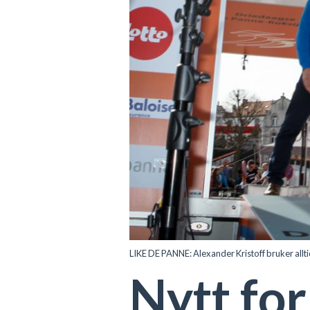
LIKE DE PANNE: Alexander Kristoff bruker alltid
Nytt fo