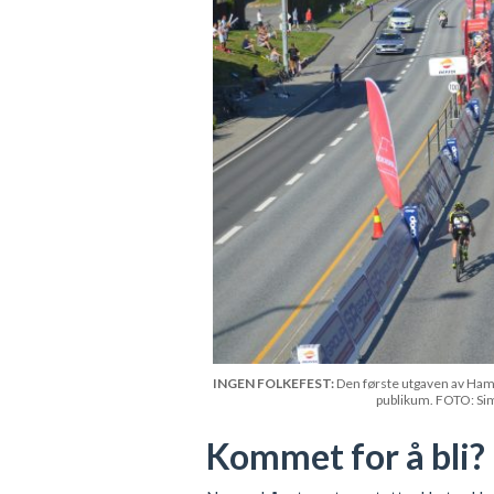
INGEN FOLKEFEST:
Den første utgaven av Ham
publikum. FOTO: Sim
Kommet for å bli?