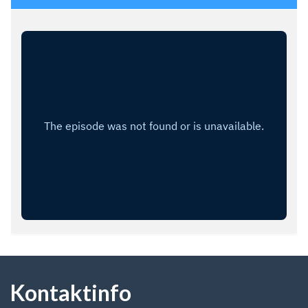
Kontaktinfo