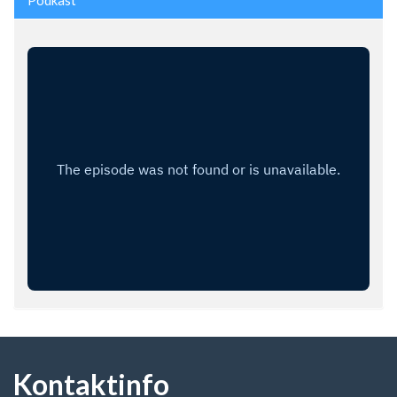
Kontaktinfo