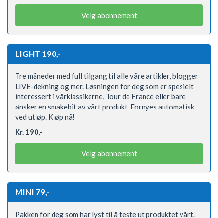
Velg abonnement
LIGHT 190,-
Tre måneder med full tilgang til alle våre artikler, blogger
LIVE-dekning og mer. Løsningen for deg som er spesielt
interessert i vårklassikerne, Tour de France eller bare
ønsker en smakebit av vårt produkt. Fornyes automatisk
ved utløp. Kjøp nå!
Kr. 190,-
Velg abonnement
MINI 79,-
Pakken for deg som har lyst til å teste ut produktet vårt.