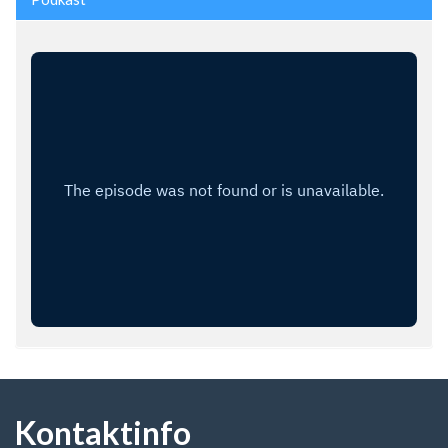
Kontaktinfo