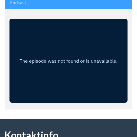
Podkast
Kontaktinfo