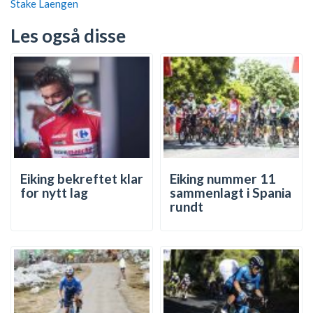
Stake Laengen
Les også disse
Eiking bekreftet klar
Eiking nummer 11
for nytt lag
sammenlagt i Spania
rundt