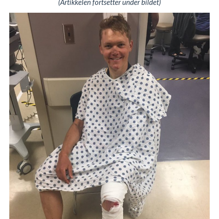
(Artikkelen fortsetter under bildet)