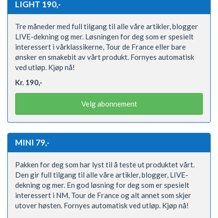
LIGHT 190,-
Tre måneder med full tilgang til alle våre artikler, blogger
LIVE-dekning og mer. Løsningen for deg som er spesielt
interessert i vårklassikerne, Tour de France eller bare
ønsker en smakebit av vårt produkt. Fornyes automatisk
ved utløp. Kjøp nå!
Kr. 190,-
Velg abonnement
MINI 79,-
Pakken for deg som har lyst til å teste ut produktet vårt.
Den gir full tilgang til alle våre artikler, blogger, LIVE-
dekning og mer. En god løsning for deg som er spesielt
interessert i NM, Tour de France og alt annet som skjer
utover høsten. Fornyes automatisk ved utløp. Kjøp nå!