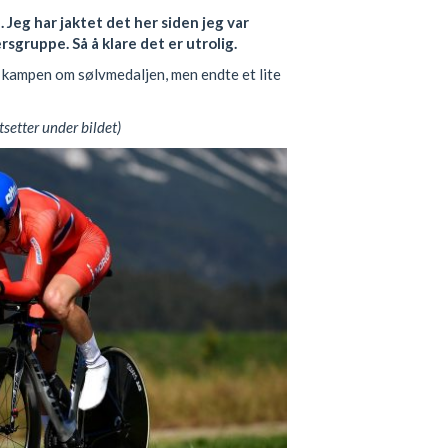
. Jeg har jaktet det her siden jeg var
ersgruppe. Så å klare det er utrolig.
kampen om sølvmedaljen, men endte et lite
tsetter under bildet)