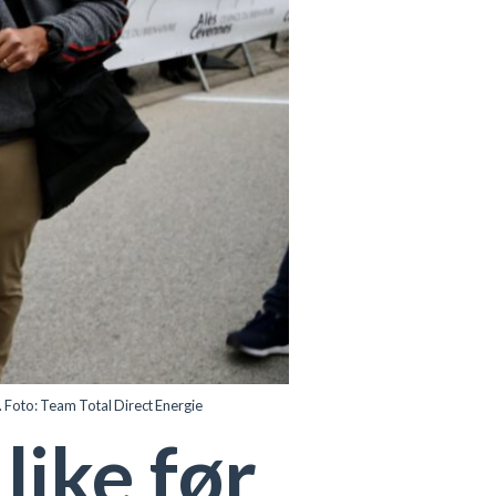
 Foto: Team Total Direct Energie
like før