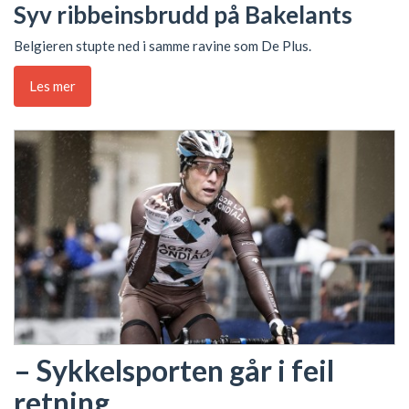
Syv ribbeinsbrudd på Bakelants
Belgieren stupte ned i samme ravine som De Plus.
Les mer
– Sykkelsporten går i feil
retning