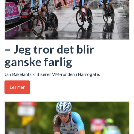
– Jeg tror det blir
ganske farlig
Jan Bakelants kritiserer VM-runden i Harrogate.
Les mer