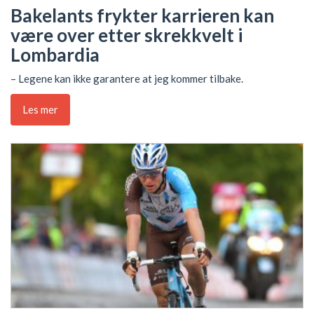
Bakelants frykter karrieren kan
være over etter skrekkvelt i
Lombardia
– Legene kan ikke garantere at jeg kommer tilbake.
Les mer