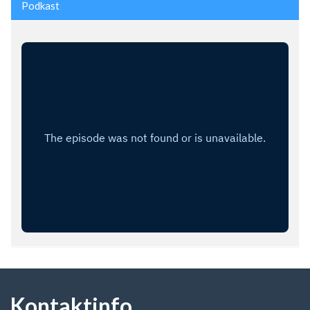
Podkast
Kontaktinfo