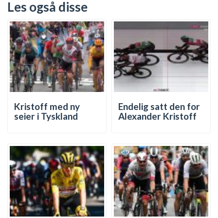
Les også disse
Kristoff med ny
Endelig satt den for
seier i Tyskland
Alexander Kristoff