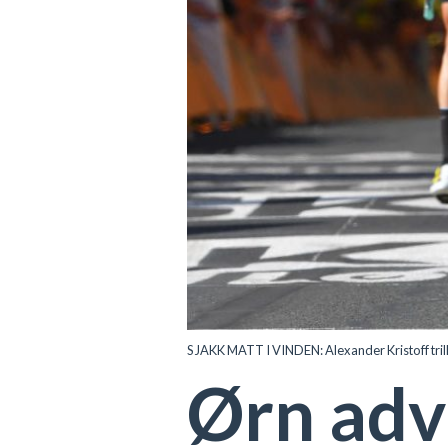
SJAKK MATT I VINDEN: Alexander Kristoff trill
Ørn adv