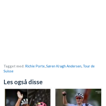
Tagget med:
Richie Porte
,
Søren Kragh Andersen
,
Tour de
Suisse
Les også disse