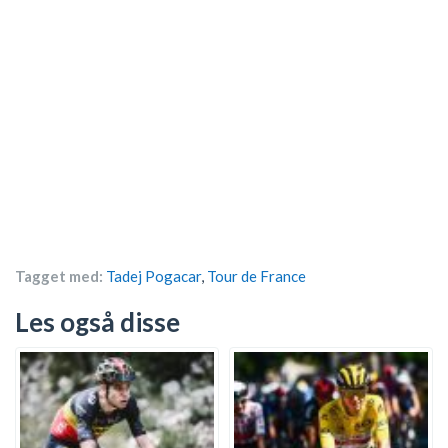
Tagget med:
Tadej Pogacar
,
Tour de France
Les også disse